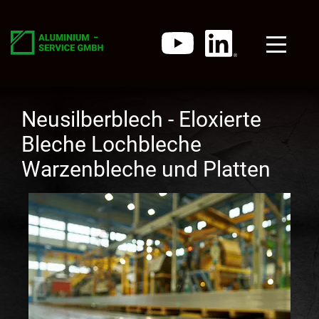
Neusilberblech - Eloxierte
Bleche Lochbleche
Warzenbleche und Platten