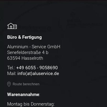
Büro & Fertigung
Aluminium - Service GmbH
Senefelderstraße 4 b
63594 Hasselroth
Tel.:
+49 6055 - 9058690
Mail:
info(at)aluservice.de
Route berechnen
Warenannahme
:
Montag bis Donnerstag: