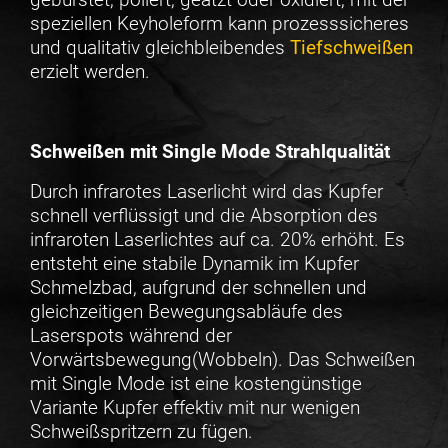
speziellen Keyholeform kann prozesssicheres
und qualitativ gleichbleibendes
Tiefschweißen
erzielt werden.
Schweißen mit Single Mode Strahlqualität
Durch infrarotes Laserlicht wird das Kupfer
schnell verflüssigt und die Absorption des
infraroten Laserlichtes auf ca. 20% erhöht. Es
entsteht eine stabile Dynamik im Kupfer
Schmelzbad, aufgrund der schnellen und
gleichzeitigen Bewegungsabläufe des
Laserspots während der
Vorwärtsbewegung(Wobbeln). Das Schweißen
mit Single Mode ist eine kostengünstige
Variante Kupfer effektiv mit nur wenigen
Schweißspritzern zu fügen.