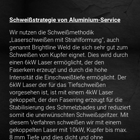
Schweißstrategie von Aluminium-Service
Wir nutzen die Schweißmethodik
„Laserschweißen mit Strahlformung“, auch
genannt Brightline Weld die sich sehr gut zum
Schweißen von Kupfer eignet. Dies wird durch
einen 6kW Laser ermöglicht, der den
Faserkern erzeugt und durch die hohe
Intensität die Einschweißtiefe ermöglicht. Der
6kW Laser der für das Tiefschweißen
vorgesehen ist, ist mit einem 4kW Laser
gekoppelt, der den Faserring erzeugt für die
Stabilisierung des Schmelzbades und reduziert
somit die unerwünschten Schweißspritzer. Mit
diesem Verfahren schweißen wir mit einem
gekoppelten Laser mit 10kW, Kupfer bis max.
8 mm Tiefe und dies dicht und ohne