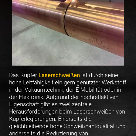
Das Kupfer
Laserschweißen
ist durch seine
hohe Leitfähigkeit ein gern genutzter Werkstoff
in der Vakuumtechnik, der E-Mobilität oder in
der Elektronik. Aufgrund der hochreflektiven
Eigenschaft gibt es zwei zentrale
Herausforderungen beim Laserschweißen von
Kupferlegierungen. Einerseits die
gleichbleibende hohe Schweißnahtqualität und
anderseits die Reduzierung von