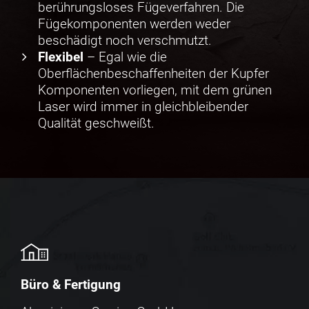
berührungsloses Fügeverfahren. Die
Fügekomponenten werden weder
beschädigt noch verschmutzt.
Flexibel
– Egal wie die
Oberflächenbeschaffenheiten der Kupfer
Komponenten vorliegen, mit dem grünen
Laser wird immer in gleichbleibender
Qualität geschweißt.
Büro & Fertigung