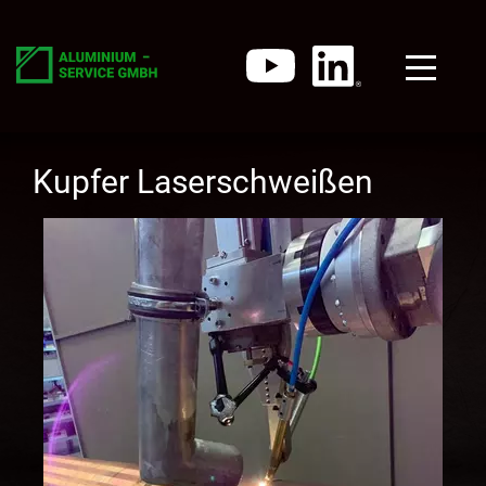
Kupfer Laserschweißen